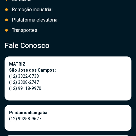
Remoção industrial
Plataforma elevatória
Transportes
Fale Conosco
MATRIZ
São Jose dos Campos:
(12) 3322-0738
(12) 3308-2747
(12) 99118-9970
Pindamonhangaba:
(12) 99258-9627