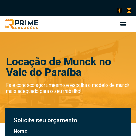
Locação de Munck no
Vale do Paraíba
Fale conosco agora mesmo e escolha o modelo de munck
mais adequado para o seu trabalho!
Solicite seu orçamento
Nome