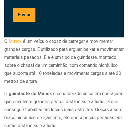
O
Munck
é um veículo capaz de carregar e movimentar
grandes cargas. É utilizado para erguer, baixar e movimentar
materiais pesados. Ele é um tipo de guindaste, montado
sobre o chassi de um caminhão, com comando hidráulico,
que suporta até 10 toneladas e movimenta cargas a até 20
metros de altura.
O
guindaste do Munck
é considerado único em operações
que envolvem grandes pesos, distâncias e alturas, já que
consegue trabalhar em locais mais estreitos. Graças a seu
braço hidráulico de içamento, ele opera peças pesadas em
curtas distâncias e alturas.