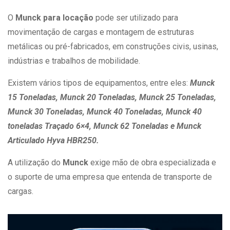
O
Munck para locação
pode ser utilizado para
movimentação de cargas e montagem de estruturas
metálicas ou pré-fabricados, em construções civis, usinas,
indústrias e trabalhos de mobilidade.
Existem vários tipos de equipamentos, entre eles:
Munck
15 Toneladas, Munck 20 Toneladas, Munck 25 Toneladas,
Munck 30 Toneladas, Munck 40 Toneladas, Munck 40
toneladas Traçado 6×4, Munck 62 Toneladas e Munck
Articulado Hyva HBR250.
A utilização do
Munck
exige mão de obra especializada e
o suporte de uma empresa que entenda de transporte de
cargas.