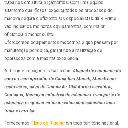
trabalhos em altura e içamentos. Com uma equipe
altamente qualificada, executa todos os processos de
maneira segura e eficiente. Os especialistas da R Prime
vão indicar os melhores equipamentos, com maior
eficiência e menor custo.
Oferecemos equipamentos modernos e que passam por
manutenção periódica, garantindo a realização de
operações com a máxima excelência.
A R Prime Locações trabalha com
Aluguel de equipamento
com ou sem operador de Caminhão Munck, Munck com
cesto aéreo, além de Guindaste, Plataforma elevatória,
Container, Remoção industrial de máquinas, transporte de
máquinas e equipamentos pesados com caminhão toco,
truck e carretas.
Fornecemos
Plano de Rigging
em todo território nacional.