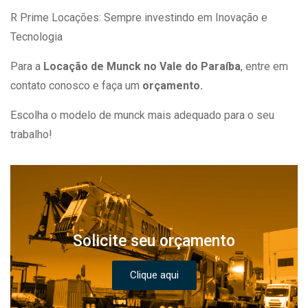
R Prime Locações: Sempre investindo em Inovação e
Tecnologia
Para a
Locação de Munck no Vale do Paraíba
, entre em
contato conosco e faça um
orçamento.
Escolha o modelo de munck mais adequado para o seu
trabalho!
Solicite seu orçamento
Clique aqui