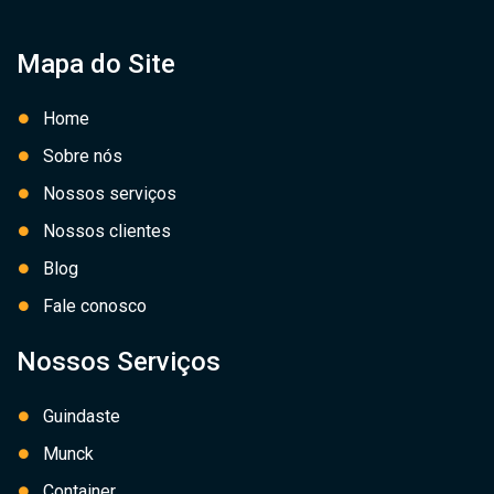
Mapa do Site
Home
Sobre nós
Nossos serviços
Nossos clientes
Blog
Fale conosco
Nossos Serviços
Guindaste
Munck
Container