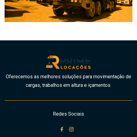
Oferecemos as melhores soluções para movimentação de
cargas, trabalhos em altura e içamentos.
Redes Sociais