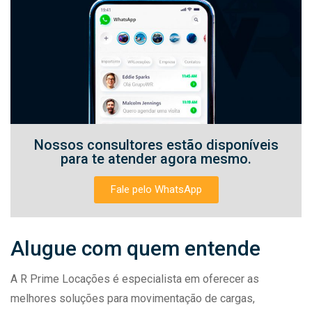
Nossos consultores estão disponíveis
para te atender agora mesmo.
Fale pelo WhatsApp
Alugue com quem entende
A R Prime Locações é especialista em oferecer as
melhores soluções para movimentação de cargas,