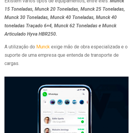
Existem vários tipos de equipamentos, entre eles:
Munck
15 Toneladas, Munck 20 Toneladas, Munck 25 Toneladas,
Munck 30 Toneladas, Munck 40 Toneladas, Munck 40
toneladas Traçado 6×4, Munck 62 Toneladas e Munck
Articulado Hyva HBR250.
A utilização do
Munck
exige mão de obra especializada e o
suporte de uma empresa que entenda de transporte de
cargas.