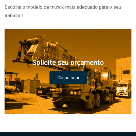
Escolha o modelo de munck mais adequado para o seu
trabalho!
Solicite seu orçamento
Clique aqui