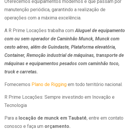
Oferecemos equipamentos modernos e que passam por
manutenção periódica, garantindo a realização de
operações com a máxima excelência.
A R Prime Locações trabalha com
Aluguel de equipamento
com ou sem operador de Caminhão Munck, Munck com
cesto aéreo, além de Guindaste, Plataforma elevatória,
Container, Remoção industrial de máquinas, transporte de
máquinas e equipamentos pesados com caminhão toco,
truck e carretas.
Fornecemos
Plano de Rigging
em todo território nacional.
R Prime Locações: Sempre investindo em Inovação e
Tecnologia
Para a
locação de munck em Taubaté
, entre em contato
conosco e faça um
orçamento.