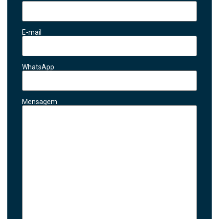
E-mail
WhatsApp
Mensagem