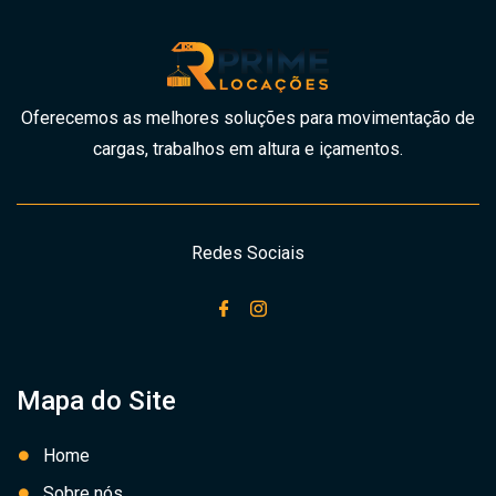
Oferecemos as melhores soluções para movimentação de
cargas, trabalhos em altura e içamentos.
Redes Sociais
Mapa do Site
Home
Sobre nós