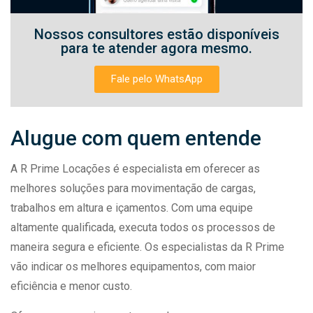
Nossos consultores estão disponíveis
para te atender agora mesmo.
Fale pelo WhatsApp
Alugue com quem entende
A R Prime Locações é especialista em oferecer as
melhores soluções para movimentação de cargas,
trabalhos em altura e içamentos. Com uma equipe
altamente qualificada, executa todos os processos de
maneira segura e eficiente. Os especialistas da R Prime
vão indicar os melhores equipamentos, com maior
eficiência e menor custo.