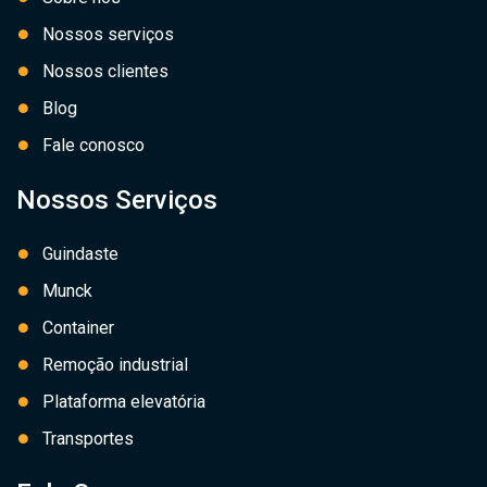
Nossos serviços
Nossos clientes
Blog
Fale conosco
Nossos Serviços
Guindaste
Munck
Container
Remoção industrial
Plataforma elevatória
Transportes