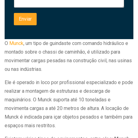
O
Munck
, um tipo de guindaste com comando hidráulico e
montado sobre o chassi de caminhão, é utilizado para
movimentar cargas pesadas na construção civil, nas usinas
ou nas indústrias.
Ele é operado in loco por profissional especializado e pode
realizar a montagem de estruturas e descarga de
maquinários. O Munck suporta até 10 toneladas e
movimenta cargas a até 20 metros de altura. A locação de
Munck é indicada para içar objetos pesados e também para
espaços mais restritos.