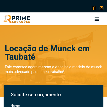
Locação de Munck em
Taubaté
Fale conosco agora mesmo e escolha o modelo de munck
mais adequado para o seu trabalho!
Solicite seu orçamento
Nome