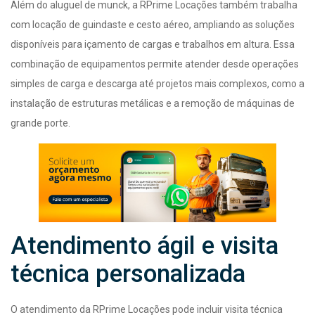
Além do aluguel de munck, a RPrime Locações também trabalha
com locação de guindaste e cesto aéreo, ampliando as soluções
disponíveis para içamento de cargas e trabalhos em altura. Essa
combinação de equipamentos permite atender desde operações
simples de carga e descarga até projetos mais complexos, como a
instalação de estruturas metálicas e a remoção de máquinas de
grande porte.
Atendimento ágil e visita
técnica personalizada
O atendimento da RPrime Locações pode incluir visita técnica