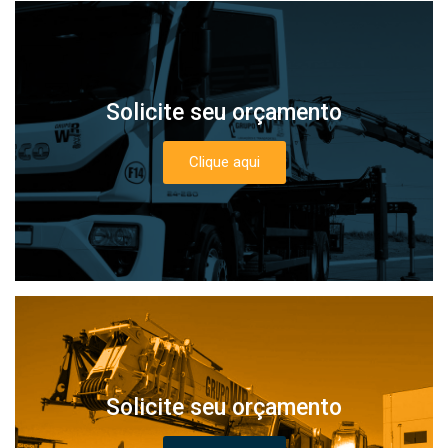
Solicite seu orçamento
Clique aqui
Solicite seu orçamento