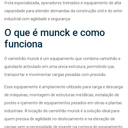
frota especializada, operadores treinados e equipamento de alta
capacidade para atender demandas da construção civil e do setor
industrial com agilidade e segurança.
O que é munck e como
funciona
O caminhão munck é um equipamento que combina caminhão e
guindaste articulado em uma única estrutura, permitindo içar,
transportar e movimentar cargas pesadas com precisão.
Esse equipamento é amplamente utilizado para carga e descarga
de máquinas, montagem de estruturas metálicas, instalação de
postes e içamento de equipamentos pesados em obras e plantas
industriais. A locação de caminhão munck é a solução ideal para
quem precisa de agilidade no deslocamento e na elevação de
cargas sem a necessidade de investir na compra do equipamento.