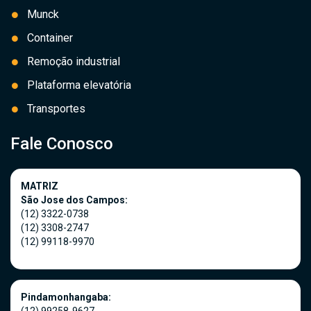
Munck
Container
Remoção industrial
Plataforma elevatória
Transportes
Fale Conosco
MATRIZ
São Jose dos Campos:
(12) 3322-0738
(12) 3308-2747
(12) 99118-9970
Pindamonhangaba: