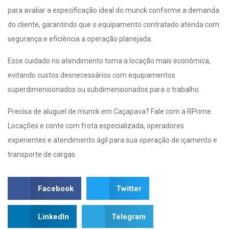
para avaliar a especificação ideal do munck conforme a demanda
do cliente, garantindo que o equipamento contratado atenda com
segurança e eficiência a operação planejada.
Esse cuidado no atendimento torna a locação mais econômica,
evitando custos desnecessários com equipamentos
superdimensionados ou subdimensionados para o trabalho.
Precisa de aluguel de munck em Caçapava? Fale com a RPrime
Locações e conte com frota especializada, operadores
experientes e atendimento ágil para sua operação de içamento e
transporte de cargas.
Facebook
Twitter
LinkedIn
Telegram