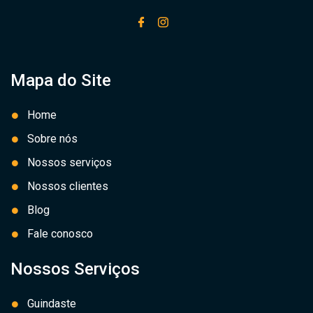
Mapa do Site
Home
Sobre nós
Nossos serviços
Nossos clientes
Blog
Fale conosco
Nossos Serviços
Guindaste