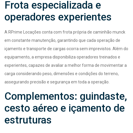
Frota especializada e
operadores experientes
A RPrime Locações conta com frota própria de caminhão munck
em constante manutenção, garantindo que cada operação de
içamento e transporte de cargas ocorra sem imprevistos. Além do
equipamento, a empresa disponibiliza operadores treinados e
experientes, capazes de avaliar a melhor forma de movimentar a
carga considerando peso, dimensões e condições do terreno,
assegurando precisão e segurança em toda a operação.
Complementos: guindaste,
cesto aéreo e içamento de
estruturas