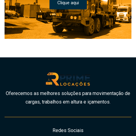
Clique aqui
Oferecemos as melhores soluções para movimentação de
cargas, trabalhos em altura e içamentos.
Redes Sociais