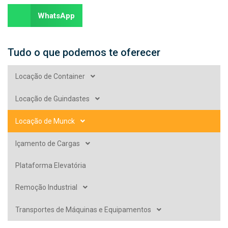
WhatsApp
Tudo o que podemos te oferecer
Locação de Container
Locação de Guindastes
Locação de Munck
Içamento de Cargas
Plataforma Elevatória
Remoção Industrial
Transportes de Máquinas e Equipamentos