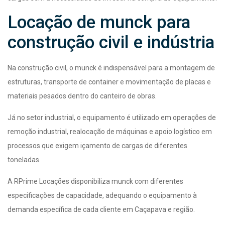
Locação de munck para
construção civil e indústria
Na construção civil, o munck é indispensável para a montagem de
estruturas, transporte de container e movimentação de placas e
materiais pesados dentro do canteiro de obras.
Já no setor industrial, o equipamento é utilizado em operações de
remoção industrial, realocação de máquinas e apoio logístico em
processos que exigem içamento de cargas de diferentes
toneladas.
A RPrime Locações disponibiliza munck com diferentes
especificações de capacidade, adequando o equipamento à
demanda específica de cada cliente em Caçapava e região.