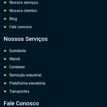
Nossos serviços
Nossos clientes
Blog
Fale conosco
Nossos Serviços
Guindaste
Munck
Container
Remoção industrial
Plataforma elevatória
Transportes
Fale Conosco