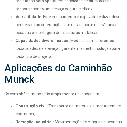
projetados para operar em condições de difícil acesso,
proporcionando um serviço seguro e eficaz.
Versatilidade:
Este equipamento é capaz de realizar desde
pequenas movimentações até o transporte de máquinas
pesadas e montagem de estruturas metálicas.
Capacidades diversificadas:
Modelos com diferentes
capacidades de elevação garantem a melhor solução para
cada tipo de projeto.
Aplicações do Caminhão
Munck
Os caminhões munck são amplamente utilizados em:
Construção civil:
Transporte de materiais e montagem de
estruturas;
Remoção industrial:
Movimentação de máquinas pesadas