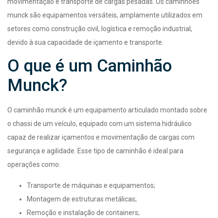
movimentação e transporte de cargas pesadas. Os caminhões
munck são equipamentos versáteis, amplamente utilizados em
setores como construção civil, logística e remoção industrial,
devido à sua capacidade de içamento e transporte.
O que é um Caminhão
Munck?
O caminhão munck é um equipamento articulado montado sobre
o chassi de um veículo, equipado com um sistema hidráulico
capaz de realizar içamentos e movimentação de cargas com
segurança e agilidade. Esse tipo de caminhão é ideal para
operações como:
Transporte de máquinas e equipamentos;
Montagem de estruturas metálicas;
Remoção e instalação de containers;