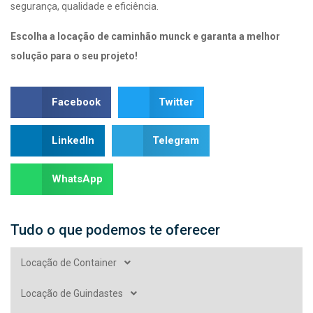
segurança, qualidade e eficiência.
Escolha a locação de caminhão munck e garanta a melhor
solução para o seu projeto!
Facebook
Twitter
LinkedIn
Telegram
WhatsApp
Tudo o que podemos te oferecer
Locação de Container
Locação de Guindastes