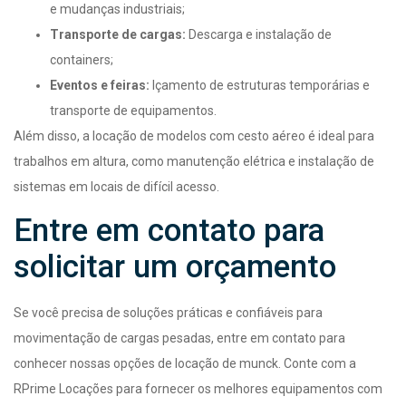
e mudanças industriais;
Transporte de cargas:
Descarga e instalação de
containers;
Eventos e feiras:
Içamento de estruturas temporárias e
transporte de equipamentos.
Além disso, a locação de modelos com cesto aéreo é ideal para
trabalhos em altura, como manutenção elétrica e instalação de
sistemas em locais de difícil acesso.
Entre em contato para
solicitar um orçamento
Se você precisa de soluções práticas e confiáveis para
movimentação de cargas pesadas, entre em contato para
conhecer nossas opções de locação de munck. Conte com a
RPrime Locações para fornecer os melhores equipamentos com