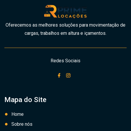
Oferecemos as melhores soluções para movimentação de
cargas, trabalhos em altura e içamentos.
Redes Sociais
Mapa do Site
Home
Sobre nós