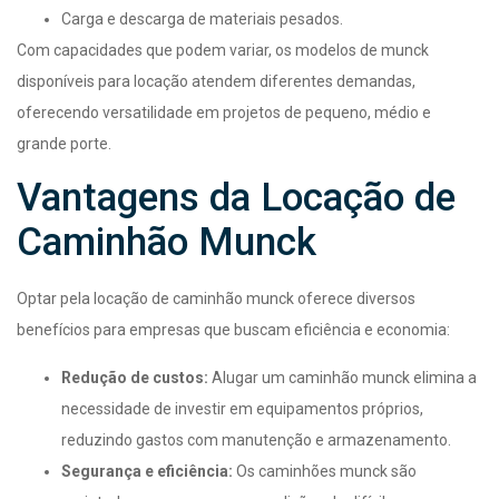
Carga e descarga de materiais pesados.
Com capacidades que podem variar, os modelos de munck
disponíveis para locação atendem diferentes demandas,
oferecendo versatilidade em projetos de pequeno, médio e
grande porte.
Vantagens da Locação de
Caminhão Munck
Optar pela locação de caminhão munck oferece diversos
benefícios para empresas que buscam eficiência e economia:
Redução de custos:
Alugar um caminhão munck elimina a
necessidade de investir em equipamentos próprios,
reduzindo gastos com manutenção e armazenamento.
Segurança e eficiência:
Os caminhões munck são