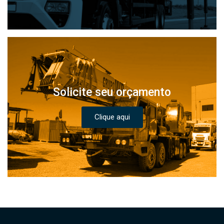
Solicite seu orçamento
Clique aqui