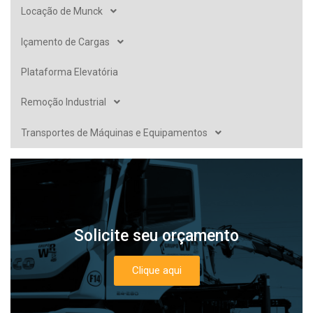
Locação de Munck
Içamento de Cargas
Plataforma Elevatória
Remoção Industrial
Transportes de Máquinas e Equipamentos
Solicite seu orçamento
Clique aqui