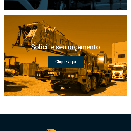
Solicite seu orçamento
Clique aqui