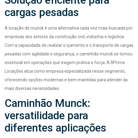
Solução eficiente para
cargas pesadas
A locação de munck é uma alternativa cada vez mais buscada por
empresas dos setores da construção civil, indústria e logística.
Com a capacidade de realizar o içamento e o transporte de cargas
pesadas com agilidade e segurança, o caminhão munck se tornou
essencial em operações que exigem prática e força. A RPrime
Locações atua como empresa especializada nesse segmento,
oferecendo opções modernas e bem mantidas para atender às
mais diversas necessidades.
Caminhão Munck:
versatilidade para
diferentes aplicações