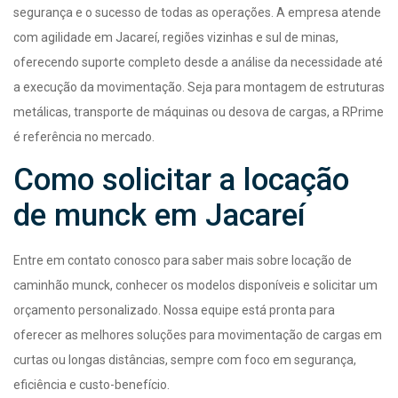
segurança e o sucesso de todas as operações. A empresa atende
com agilidade em Jacareí, regiões vizinhas e sul de minas,
oferecendo suporte completo desde a análise da necessidade até
a execução da movimentação. Seja para montagem de estruturas
metálicas, transporte de máquinas ou desova de cargas, a RPrime
é referência no mercado.
Como solicitar a locação
de munck em Jacareí
Entre em contato conosco para saber mais sobre locação de
caminhão munck, conhecer os modelos disponíveis e solicitar um
orçamento personalizado. Nossa equipe está pronta para
oferecer as melhores soluções para movimentação de cargas em
curtas ou longas distâncias, sempre com foco em segurança,
eficiência e custo-benefício.