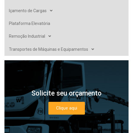
Içamento de Cargas
Plataforma Elevatória
Remoção Industrial
Transportes de Máquinas e Equipamentos
Solicite seu orçamento
Clique aqui