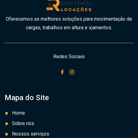
Oferecemos as melhores soluções para movimentação de
cargas, trabalhos em altura e içamentos.
Redes Sociais
Mapa do Site
Home
Sobre nós
Nossos serviços