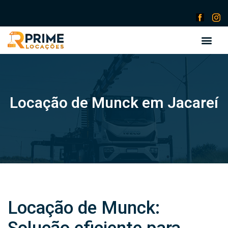
Locação de Munck em Jacareí
Locação de Munck: