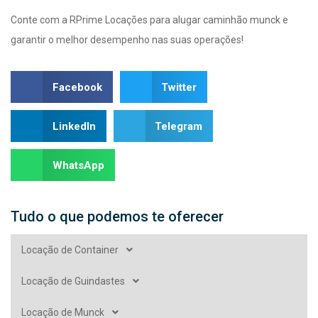
Conte com a RPrime Locações para alugar caminhão munck e
garantir o melhor desempenho nas suas operações!
Facebook
Twitter
LinkedIn
Telegram
WhatsApp
Tudo o que podemos te oferecer
Locação de Container
Locação de Guindastes
Locação de Munck