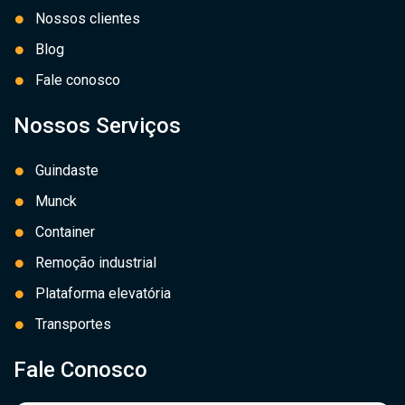
Nossos clientes
Blog
Fale conosco
Nossos Serviços
Guindaste
Munck
Container
Remoção industrial
Plataforma elevatória
Transportes
Fale Conosco