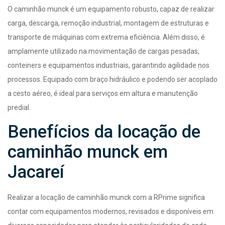
O caminhão munck é um equipamento robusto, capaz de realizar
carga, descarga, remoção industrial, montagem de estruturas e
transporte de máquinas com extrema eficiência. Além disso, é
amplamente utilizado na movimentação de cargas pesadas,
conteiners e equipamentos industriais, garantindo agilidade nos
processos. Equipado com braço hidráulico e podendo ser acoplado
a cesto aéreo, é ideal para serviços em altura e manutenção
predial.
Benefícios da locação de
caminhão munck em
Jacareí
Realizar a locação de caminhão munck com a RPrime significa
contar com equipamentos modernos, revisados e disponíveis em