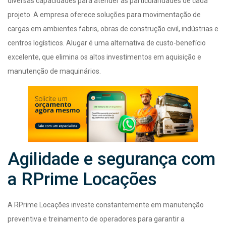
diversas capacidades para atender às particularidades de cada
projeto. A empresa oferece soluções para movimentação de
cargas em ambientes fabris, obras de construção civil, indústrias e
centros logísticos. Alugar é uma alternativa de custo-benefício
excelente, que elimina os altos investimentos em aquisição e
manutenção de maquinários.
Agilidade e segurança com
a RPrime Locações
A RPrime Locações investe constantemente em manutenção
preventiva e treinamento de operadores para garantir a