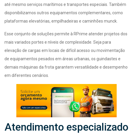
até mesmo serviços marítimos e transportes especiais. Também
disponibilizamos outros equipamentos complementares, como
plataformas elevatórias, empilhadeiras e caminhões munck.
Esse conjunto de soluções permite à RPrime atender projetos dos
mais variados portes e níveis de complexidade. Seja para
elevação de cargas em locais de difícil acesso ou movimentação
de equipamentos pesados em áreas urbanas, os guindastes e
demais máquinas da frota garantem versatilidade e desempenho
em diferentes cenários.
Atendimento especializado