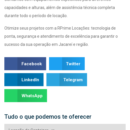
capacidades e alturas, além de assistência técnica completa
durante todo o período de locação.
Otimize seus projetos com a RPrime Locações: tecnologia de
ponta, segurança e atendimento de excelência para garantir o
sucesso da sua operação em Jacareí e região.
Facebook
Twitter
LinkedIn
Telegram
WhatsApp
Tudo o que podemos te oferecer