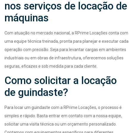
nos serviços de locação de
máquinas
Com atuação no mercado nacional, a RPrime Locações conta com
uma equipe técnica treinada, pronta para planejar e executar cada
operação com precisão. Seja para levantar cargas em ambientes
industriais ou em obras de infraestrutura, oferecemos soluções
seguras, eficazes e sob medida para cada cliente.
Como solicitar a locação
de guindaste?
Para locar um guindaste com a RPrime Locações, o processo é
simples e rápido. Basta entrar em contato com a nossa equipe,
solicitar uma visita técnica ou um orçamento personalizado.
Contamos com equipamentos específicos para diferentes