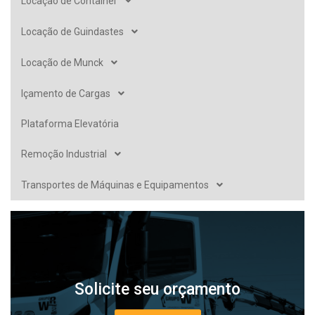
Locação de Container
Locação de Guindastes
Locação de Munck
Içamento de Cargas
Plataforma Elevatória
Remoção Industrial
Transportes de Máquinas e Equipamentos
Solicite seu orçamento