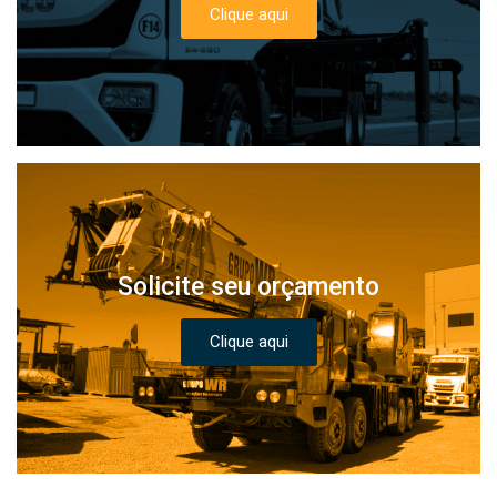
Clique aqui
Solicite seu orçamento
Clique aqui