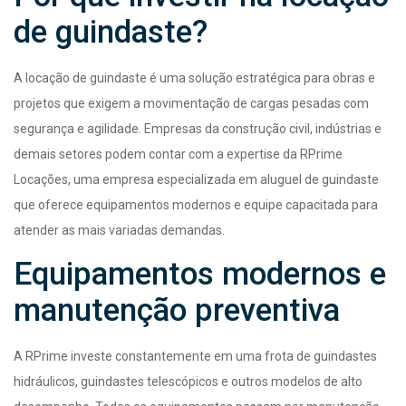
de guindaste?
A locação de guindaste é uma solução estratégica para obras e
projetos que exigem a movimentação de cargas pesadas com
segurança e agilidade. Empresas da construção civil, indústrias e
demais setores podem contar com a expertise da RPrime
Locações, uma empresa especializada em aluguel de guindaste
que oferece equipamentos modernos e equipe capacitada para
atender as mais variadas demandas.
Equipamentos modernos e
manutenção preventiva
A RPrime investe constantemente em uma frota de guindastes
hidráulicos, guindastes telescópicos e outros modelos de alto