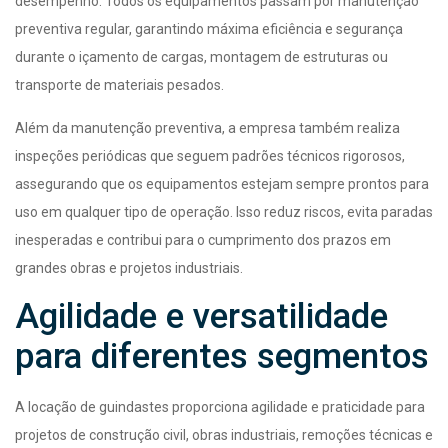
desempenho. Todos os equipamentos passam por manutenção
preventiva regular, garantindo máxima eficiência e segurança
durante o içamento de cargas, montagem de estruturas ou
transporte de materiais pesados.
Além da manutenção preventiva, a empresa também realiza
inspeções periódicas que seguem padrões técnicos rigorosos,
assegurando que os equipamentos estejam sempre prontos para
uso em qualquer tipo de operação. Isso reduz riscos, evita paradas
inesperadas e contribui para o cumprimento dos prazos em
grandes obras e projetos industriais.
Agilidade e versatilidade
para diferentes segmentos
A locação de guindastes proporciona agilidade e praticidade para
projetos de construção civil, obras industriais, remoções técnicas e