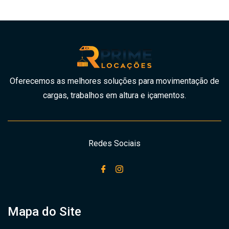
Oferecemos as melhores soluções para movimentação de
cargas, trabalhos em altura e içamentos.
Redes Sociais
Mapa do Site