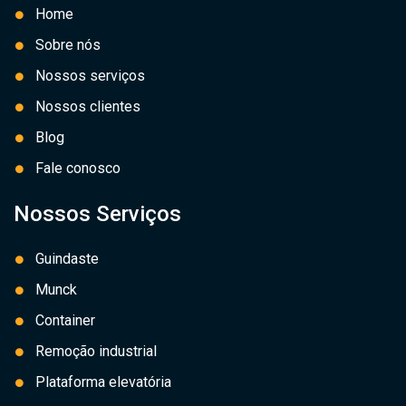
Home
Sobre nós
Nossos serviços
Nossos clientes
Blog
Fale conosco
Nossos Serviços
Guindaste
Munck
Container
Remoção industrial
Plataforma elevatória