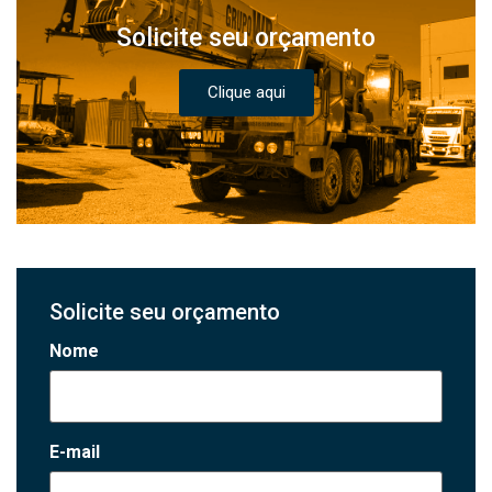
Solicite seu orçamento
Clique aqui
Solicite seu orçamento
Nome
E-mail