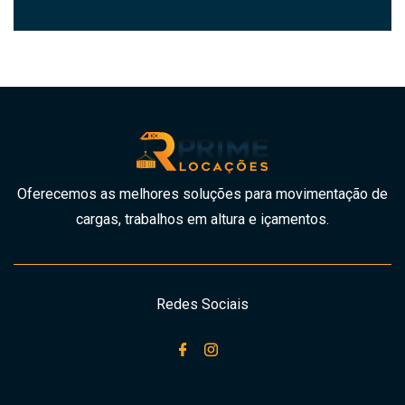
Oferecemos as melhores soluções para movimentação de
cargas, trabalhos em altura e içamentos.
Redes Sociais