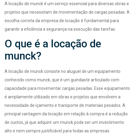
A locação de munck é um serviço essencial para diversas obras e
projetos que necessitam de movimentação de cargas pesadas. A
escolha correta da empresa de locação é fundamental para
garantir a eficiência e segurança na execução das tarefas.
O que é a locação de
munck?
A locação de munck consiste no aluguel de um equipamento
conhecido como munck, que é um guindaste articulado com
capacidade para movimentar cargas pesadas. Esse equipamento
é amplamente utilizado em obras e projetos que envolvem a
necessidade de içamento e transporte de materiais pesados. A
principal vantagem da locação em relação à compra é a redução
de custos, já que adquirir um munck pode ser um investimento
alto e nem sempre justificável para todas as empresas.