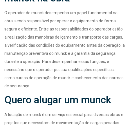
O operador de munck desempenha um papel fundamental na
obra, sendo responsável por operar o equipamento de forma
segura e eficiente. Entre as responsabilidades do operador estão
a realização das manobras de içamento e transporte das cargas,
a verificação das condições do equipamento antes da operação, a
manutenção preventiva do munck e a garantia da segurança
durante a operação. Para desempenhar essas funções, é
necessário que o operador possua qualificações específicas,
como cursos de operação de munck e conhecimento das normas
de segurança.
Quero alugar um munck
A locação de munck é um serviço essencial para diversas obras e
projetos que necessitam de movimentação de cargas pesadas.