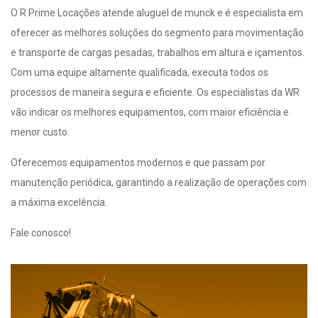
O R Prime Locações atende aluguel de munck e é especialista em
oferecer as melhores soluções do segmento para movimentação
e transporte de cargas pesadas, trabalhos em altura e içamentos.
Com uma equipe altamente qualificada, executa todos os
processos de maneira segura e eficiente. Os especialistas da WR
vão indicar os melhores equipamentos, com maior eficiência e
menor custo.
Oferecemos equipamentos modernos e que passam por
manutenção periódica, garantindo a realização de operações com
a máxima excelência.
Fale conosco!