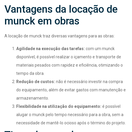
Vantagens da locação de
munck em obras
A locação de munck traz diversas vantagens para as obras:
Agilidade na execução das tarefas:
com um munck
disponível, é possível realizar o içamento e transporte de
materiais pesados com rapidez e eficiência, otimizando o
tempo da obra.
Redução de custos:
não é necessário investir na compra
do equipamento, além de evitar gastos com manutenção e
armazenamento.
Flexibilidade na utilização do equipamento:
é possível
alugar o munck pelo tempo necessário para a obra, sem a
necessidade de mantê-lo ocioso após o término do projeto.