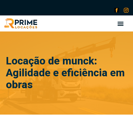
Locação de munck:
Agilidade e eficiência em
obras