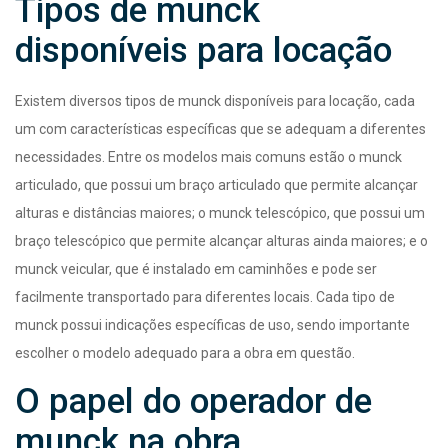
Tipos de munck
disponíveis para locação
Existem diversos tipos de munck disponíveis para locação, cada
um com características específicas que se adequam a diferentes
necessidades. Entre os modelos mais comuns estão o munck
articulado, que possui um braço articulado que permite alcançar
alturas e distâncias maiores; o munck telescópico, que possui um
braço telescópico que permite alcançar alturas ainda maiores; e o
munck veicular, que é instalado em caminhões e pode ser
facilmente transportado para diferentes locais. Cada tipo de
munck possui indicações específicas de uso, sendo importante
escolher o modelo adequado para a obra em questão.
O papel do operador de
munck na obra