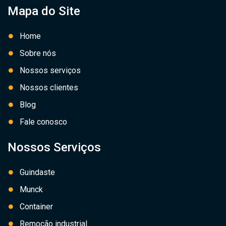
Mapa do Site
Home
Sobre nós
Nossos serviços
Nossos clientes
Blog
Fale conosco
Nossos Serviços
Guindaste
Munck
Container
Remoção industrial