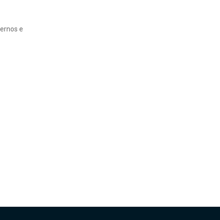
ernos e