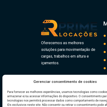
M
Oferecemos as melhores
soluções para movimentação de
cargas, trabalhos em altura e
içamentos.
Gerenciar consentimento de cookies
Redes Sociais
Para fornecer as melhores experiências, usamos tecnologias como cookie
armazenar e/ou acessar informações do dispositivo. O consentimento pa
tecnologias nos permitirá processar dados como comportamento de nave
IDs exclusivos neste site. Não consentir ou retirar o consentimento pode a