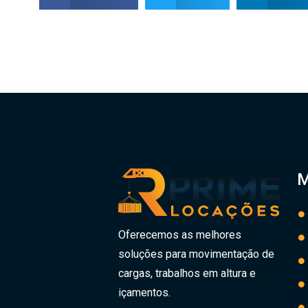
M
Oferecemos as melhores
soluções para movimentação de
cargas, trabalhos em altura e
içamentos.