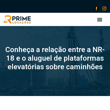
Conheça a relação entre a NR-
18 e o aluguel de plataformas
elevatórias sobre caminhões