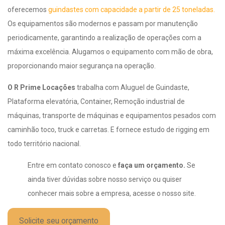
oferecemos
guindastes com capacidade a partir de 25 toneladas.
Os equipamentos são modernos e passam por manutenção
periodicamente, garantindo a realização de operações com a
máxima excelência. Alugamos o equipamento com mão de obra,
proporcionando maior segurança na operação.
O R Prime Locações
trabalha com Aluguel de Guindaste,
Plataforma elevatória, Container, Remoção industrial de
máquinas, transporte de máquinas e equipamentos pesados com
caminhão toco, truck e carretas. E fornece estudo de rigging em
todo território nacional.
Entre em contato conosco e
faça um orçamento.
Se
ainda tiver dúvidas sobre nosso serviço ou quiser
conhecer mais sobre a empresa, acesse o nosso site.
Solicite seu orçamento