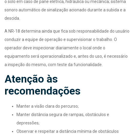
o solo em caso de pane elétrica, hidráulica ou mecânica; sistema
sonoro automático de sinalização acionado durante a subida e a
descida.
A NR-18 determina ainda que fica sob responsabilidade do usuário
conduzir a equipe de operação e supervisionar o trabalho. O
operador deve inspecionar diariamente o local onde o
equipamento será operacionalizado e, antes do uso, é necessário
a inspeção do mesmo, com teste da funcionalidade.
Atenção às
recomendações
Manter a visão clara do percurso;
Manter distância segura de rampas, obstáculos e
depressões;
Observar e respeitar a distância mínima de obstáculos