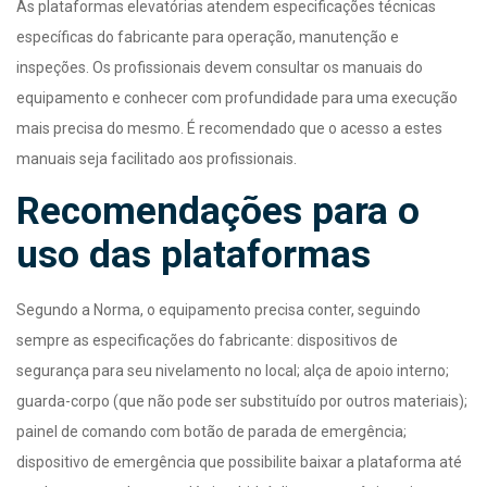
As plataformas elevatórias atendem especificações técnicas
específicas do fabricante para operação, manutenção e
inspeções. Os profissionais devem consultar os manuais do
equipamento e conhecer com profundidade para uma execução
mais precisa do mesmo. É recomendado que o acesso a estes
manuais seja facilitado aos profissionais.
Recomendações para o
uso das plataformas
Segundo a Norma, o equipamento precisa conter, seguindo
sempre as especificações do fabricante: dispositivos de
segurança para seu nivelamento no local; alça de apoio interno;
guarda-corpo (que não pode ser substituído por outros materiais);
painel de comando com botão de parada de emergência;
dispositivo de emergência que possibilite baixar a plataforma até