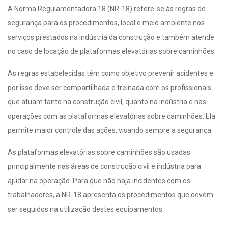
A Norma Regulamentadora 18 (NR-18) refere-se às regras de
segurança para os procedimentos, local e meio ambiente nos
serviços prestados na indústria da construção e também atende
no caso de locação de plataformas elevatórias sobre caminhões.
As regras estabelecidas têm como objetivo prevenir acidentes e
por isso deve ser compartilhada e treinada com os profissionais
que atuam tanto na construção civil, quanto na indústria e nas
operações com as plataformas elevatórias sobre caminhões. Ela
permite maior controle das ações, visando sempre a segurança.
As plataformas elevatórias sobre caminhões são usadas
principalmente nas áreas de construção civil e indústria para
ajudar na operação. Para que não haja incidentes com os
trabalhadores, a NR-18 apresenta os procedimentos que devem
ser seguidos na utilização destes equipamentos.