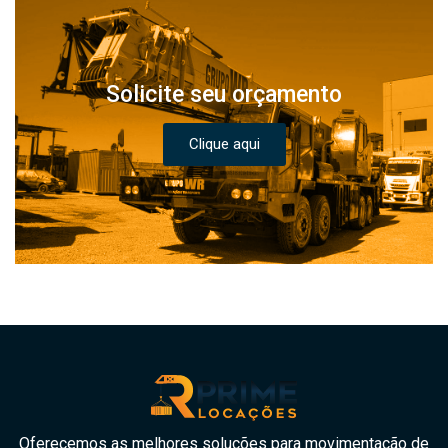
Solicite seu orçamento
Clique aqui
Oferecemos as melhores soluções para movimentação de