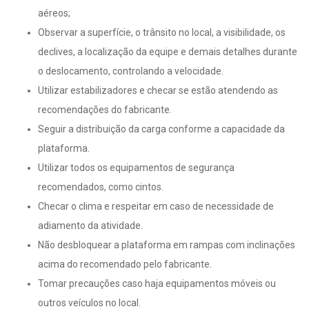
aéreos;
Observar a superfície, o trânsito no local, a visibilidade, os
declives, a localização da equipe e demais detalhes durante
o deslocamento, controlando a velocidade.
Utilizar estabilizadores e checar se estão atendendo as
recomendações do fabricante.
Seguir a distribuição da carga conforme a capacidade da
plataforma.
Utilizar todos os equipamentos de segurança
recomendados, como cintos.
Checar o clima e respeitar em caso de necessidade de
adiamento da atividade.
Não desbloquear a plataforma em rampas com inclinações
acima do recomendado pelo fabricante.
Tomar precauções caso haja equipamentos móveis ou
outros veículos no local.