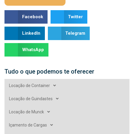
Facebook
Twitter
LinkedIn
Telegram
WhatsApp
Tudo o que podemos te oferecer
Locação de Container
Locação de Guindastes
Locação de Munck
Içamento de Cargas