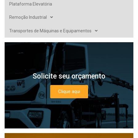
Plataforma Elevatória
Remoção Industrial
Transportes de Máquinas e Equipamentos
Solicite seu orçamento
Clique aqui