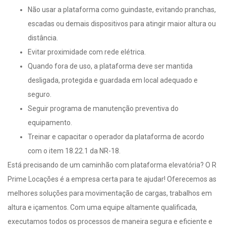
Não usar a plataforma como guindaste, evitando pranchas,
escadas ou demais dispositivos para atingir maior altura ou
distância.
Evitar proximidade com rede elétrica.
Quando fora de uso, a plataforma deve ser mantida
desligada, protegida e guardada em local adequado e
seguro.
Seguir programa de manutenção preventiva do
equipamento.
Treinar e capacitar o operador da plataforma de acordo
com o item 18.22.1 da NR-18.
Está precisando de um caminhão com plataforma elevatória? O R
Prime Locações é a empresa certa para te ajudar! Oferecemos as
melhores soluções para movimentação de cargas, trabalhos em
altura e içamentos. Com uma equipe altamente qualificada,
executamos todos os processos de maneira segura e eficiente e