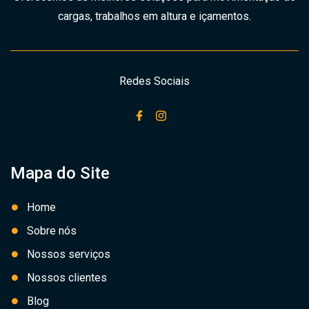
cargas, trabalhos em altura e içamentos.
Redes Sociais
Mapa do Site
Home
Sobre nós
Nossos serviços
Nossos clientes
Blog