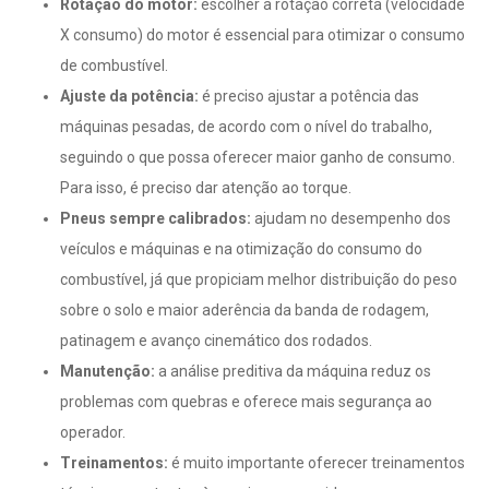
Rotação do motor:
escolher a rotação correta (velocidade
X consumo) do motor é essencial para otimizar o consumo
de combustível.
Ajuste da potência:
é preciso ajustar a potência das
máquinas pesadas, de acordo com o nível do trabalho,
seguindo o que possa oferecer maior ganho de consumo.
Para isso, é preciso dar atenção ao torque.
Pneus sempre calibrados:
ajudam no desempenho dos
veículos e máquinas e na otimização do consumo do
combustível, já que propiciam melhor distribuição do peso
sobre o solo e maior aderência da banda de rodagem,
patinagem e avanço cinemático dos rodados.
Manutenção:
a análise preditiva da máquina reduz os
problemas com quebras e oferece mais segurança ao
operador.
Treinamentos:
é muito importante oferecer treinamentos