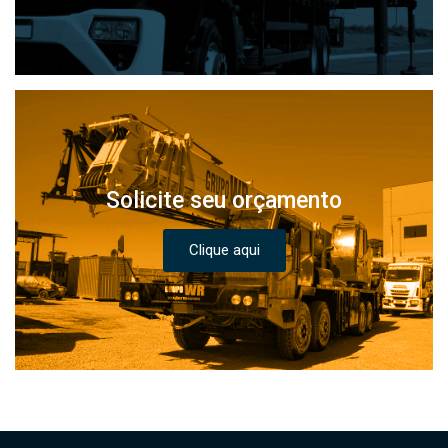
Solicite seu orçamento
Clique aqui