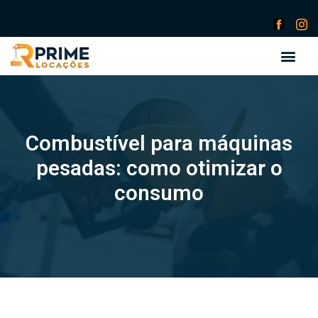
Combustível para máquinas
pesadas: como otimizar o
consumo