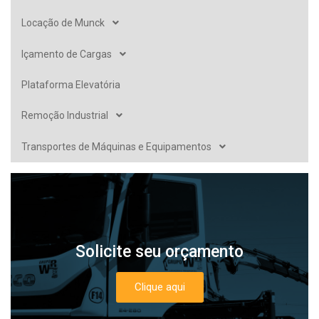
Locação de Munck
Içamento de Cargas
Plataforma Elevatória
Remoção Industrial
Transportes de Máquinas e Equipamentos
Solicite seu orçamento
Clique aqui