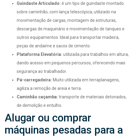
Guindaste Articulado:
é um tipo de guindaste montado
sobre caminhão, com lança telescópica, utilizado na
movimentação de cargas, montagem de estruturas,
descargas de maquinário e movimentação de tanques e
outros equipamentos. Ideal para transportar madeira,
peças de andaime e sacos de cimento.
Plataforma Elevatória:
utilizada para trabalhos em altura,
dando acesso em pequenos percursos, oferecendo mais
segurança ao trabalhador.
Pá-carregadeira:
Muito utilizada em terraplanagens,
agiliza a remoção de areia e terra.
Caminhão caçamba:
transporte de materiais detonados,
de demolição e entulho.
Alugar ou comprar
máquinas pesadas para a