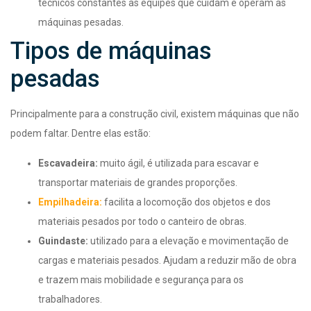
técnicos constantes às equipes que cuidam e operam as
máquinas pesadas.
Tipos de máquinas
pesadas
Principalmente para a construção civil, existem máquinas que não
podem faltar. Dentre elas estão:
Escavadeira:
muito ágil, é utilizada para escavar e
transportar materiais de grandes proporções.
Empilhadeira:
facilita a locomoção dos objetos e dos
materiais pesados por todo o canteiro de obras.
Guindaste:
utilizado para a elevação e movimentação de
cargas e materiais pesados. Ajudam a reduzir mão de obra
e trazem mais mobilidade e segurança para os
trabalhadores.