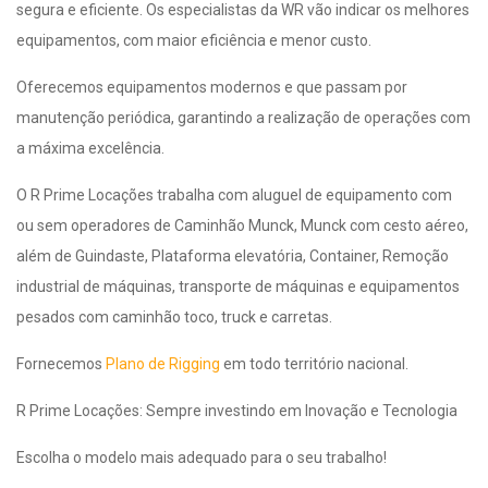
segura e eficiente. Os especialistas da WR vão indicar os melhores
equipamentos, com maior eficiência e menor custo.
Oferecemos equipamentos modernos e que passam por
manutenção periódica, garantindo a realização de operações com
a máxima excelência.
O R Prime Locações trabalha com aluguel de equipamento com
ou sem operadores de Caminhão Munck, Munck com cesto aéreo,
além de Guindaste, Plataforma elevatória, Container, Remoção
industrial de máquinas, transporte de máquinas e equipamentos
pesados com caminhão toco, truck e carretas.
Fornecemos
Plano de Rigging
em todo território nacional.
R Prime Locações: Sempre investindo em Inovação e Tecnologia
Escolha o modelo mais adequado para o seu trabalho!