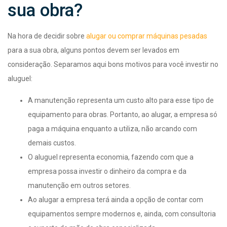
sua obra?
Na hora de decidir sobre
alugar ou comprar máquinas pesadas
para a sua obra, alguns pontos devem ser levados em
consideração. Separamos aqui bons motivos para você investir no
aluguel:
A manutenção representa um custo alto para esse tipo de
equipamento para obras. Portanto, ao alugar, a empresa só
paga a máquina enquanto a utiliza, não arcando com
demais custos.
O aluguel representa economia, fazendo com que a
empresa possa investir o dinheiro da compra e da
manutenção em outros setores.
Ao alugar a empresa terá ainda a opção de contar com
equipamentos sempre modernos e, ainda, com consultoria