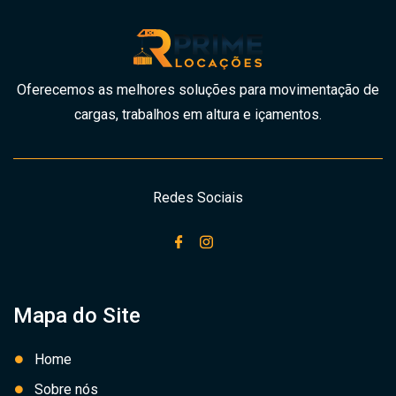
Oferecemos as melhores soluções para movimentação de
cargas, trabalhos em altura e içamentos.
Redes Sociais
Mapa do Site
Home
Sobre nós