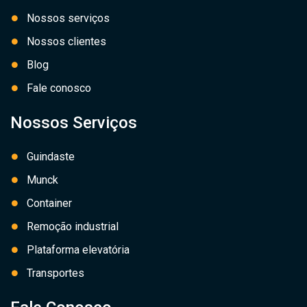
Nossos serviços
Nossos clientes
Blog
Fale conosco
Nossos Serviços
Guindaste
Munck
Container
Remoção industrial
Plataforma elevatória
Transportes