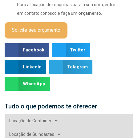
Para a locação de máquinas para a sua obra, entre
em contato conosco e faça um
orçamento.
Solicite seu orçamento
Facebook
Twitter
LinkedIn
Telegram
WhatsApp
Tudo o que podemos te oferecer
Locação de Container
Locação de Guindastes