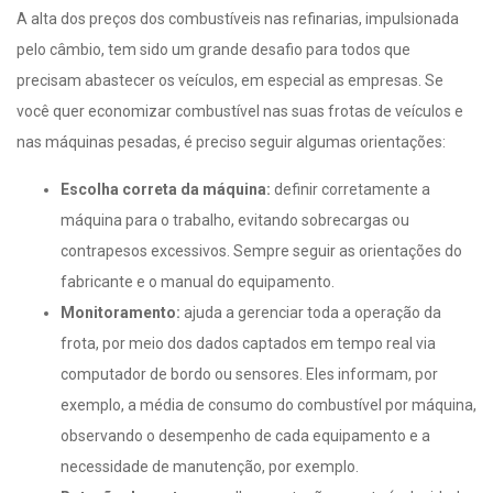
A alta dos preços dos combustíveis nas refinarias, impulsionada
pelo câmbio, tem sido um grande desafio para todos que
precisam abastecer os veículos, em especial as empresas. Se
você quer economizar combustível nas suas frotas de veículos e
nas máquinas pesadas, é preciso seguir algumas orientações:
Escolha correta da máquina:
definir corretamente a
máquina para o trabalho, evitando sobrecargas ou
contrapesos excessivos. Sempre seguir as orientações do
fabricante e o manual do equipamento.
Monitoramento:
ajuda a gerenciar toda a operação da
frota, por meio dos dados captados em tempo real via
computador de bordo ou sensores. Eles informam, por
exemplo, a média de consumo do combustível por máquina,
observando o desempenho de cada equipamento e a
necessidade de manutenção, por exemplo.