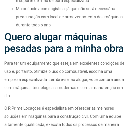
e suporte de mão de obra especializada.
Maior fluidez com logística, já que não será necessária
preocupação com local de armazenamento das máquinas
durante todo o ano.
Quero alugar máquinas
pesadas para a minha obra
Para ter um equipamento que esteja em excelentes condições de
uso e, portanto, otimize o uso do combustível, escolha uma
empresa especializada. Lembre-se: ao alugar, você contará ainda
com máquinas tecnológicas, modernas e com a manutenção em
dia.
O R Prime Locações é especialista em oferecer as melhores
soluções em máquinas para a construção civil. Com uma equipe
altamente qualificada, executa todos os processos de maneira