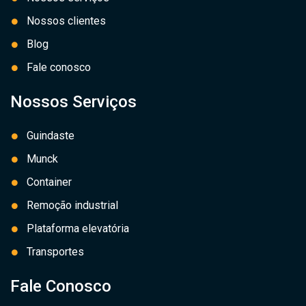
Nossos clientes
Blog
Fale conosco
Nossos Serviços
Guindaste
Munck
Container
Remoção industrial
Plataforma elevatória
Transportes
Fale Conosco