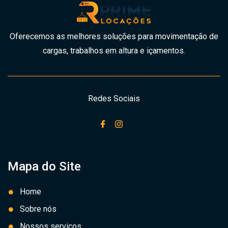
Oferecemos as melhores soluções para movimentação de
cargas, trabalhos em altura e içamentos.
Redes Sociais
Mapa do Site
Home
Sobre nós
Nossos serviços