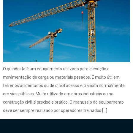
O guindaste é um equipamento utilizado para elevação e
movimentação de carga ou materiais pesados. É muito útil em
terrenos acidentados ou de difícil acesso e transita normalmente
em vias públicas. Muito utilizado em obras industriais ou na
construção civil, é preciso e prático. O manuseio do equipamento
deve ser sempre realizado por operadores treinados […]