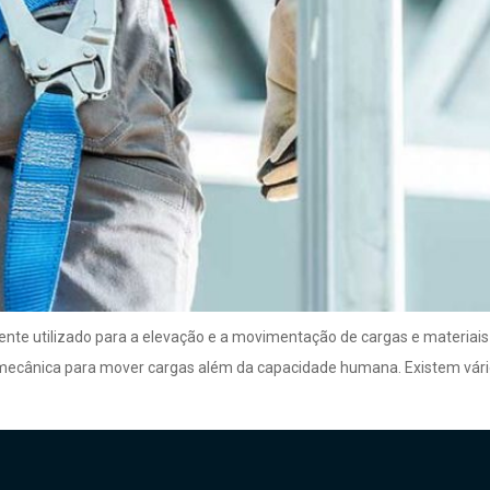
te utilizado para a elevação e a movimentação de cargas e materiais pes
cânica para mover cargas além da capacidade humana. Existem vários 