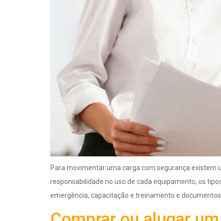
Para movimentar uma carga com segurança existem uma
responsabilidade no uso de cada equipamento, os tipos
emergência, capacitação e treinamento e documentos 
Comprar ou alugar um