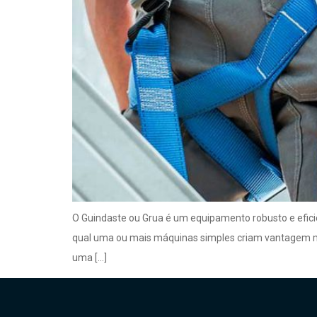
O Guindaste ou Grua é um equipamento robusto e eficien
qual uma ou mais máquinas simples criam vantagem me
uma […]