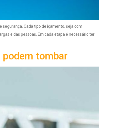
 segurança. Cada tipo de içamento, seja com
cargas e das pessoas. Em cada etapa é necessário ter
es podem tombar