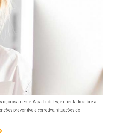
igorosamente. A partir deles, é orientado sobre a
nções preventiva e corretiva, situações de
?