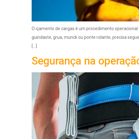
O içamento de cargas é um procedimento operacional 
guindaste, grua, munck ou ponte rolante, precisa segui
[…]
Segurança na operaçã