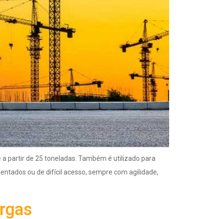
a partir de 25 toneladas. Também é utilizado para
tados ou de difícil acesso, sempre com agilidade,
rgas