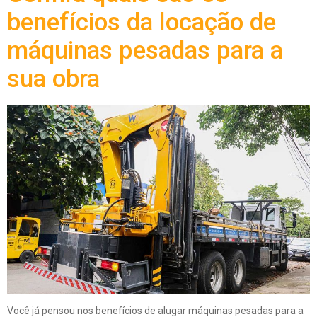
benefícios da locação de
máquinas pesadas para a
sua obra
Você já pensou nos benefícios de alugar máquinas pesadas para a