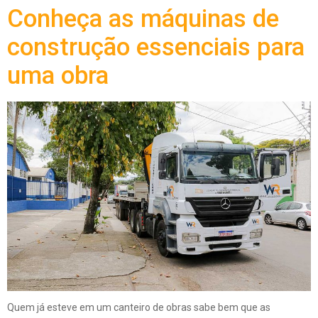
Conheça as máquinas de
construção essenciais para
uma obra
Quem já esteve em um canteiro de obras sabe bem que as