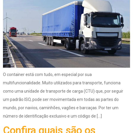
O container está com tudo, em especial por sua
multifuncionalidade. Muito utilizados para transporte, funciona
como uma unidade de transporte de carga (CTU) que, por seguir
um padrão ISO, pode ser movimentada em todas as partes do
mundo, por navios, caminhões, vagões e barcaças. Por ter um
número de identificação exclusivo e um código de […]
Confira quais são os