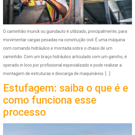
O caminhão munck ou guindauto é utilizado, principalmente, para
movimentar cargas pesadas na construção civil. É uma máquina
com comando hidráulico e montada sobre o chassi de um
caminhão. Com um braço hidráulico articulado com um gancho, é
operado in loco por profissional especializado e pode realizar a
montagem de estruturas e descarga de maquinários. […]
Estufagem: saiba o que é e
como funciona esse
processo