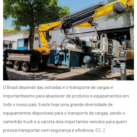
O Brasil depende das estradas e o transporte de cargas é
importantíssimo para abastecer de produtos e equipamentos em
todo o nosso país. Existe hoje uma grande diversidade de
equipamentos disponíveis para o transporte de cargas, sendo o
caminhão truck e a carreta dois importantes veículos para quem
precisa transportar com segurança e eficiência. O […]