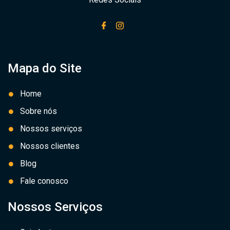
Mapa do Site
Home
Sobre nós
Nossos serviços
Nossos clientes
Blog
Fale conosco
Nossos Serviços