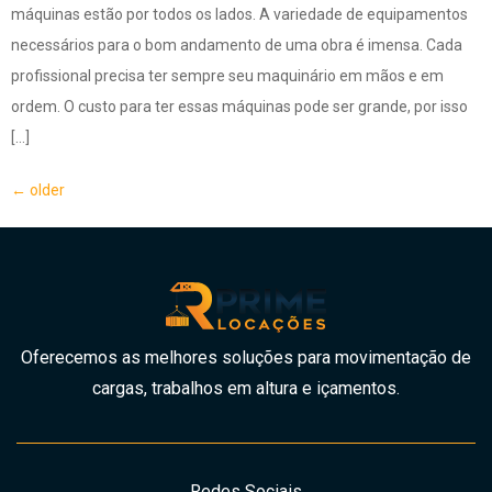
máquinas estão por todos os lados. A variedade de equipamentos
necessários para o bom andamento de uma obra é imensa. Cada
profissional precisa ter sempre seu maquinário em mãos e em
ordem. O custo para ter essas máquinas pode ser grande, por isso
[…]
←
older
Oferecemos as melhores soluções para movimentação de
cargas, trabalhos em altura e içamentos.
Redes Sociais