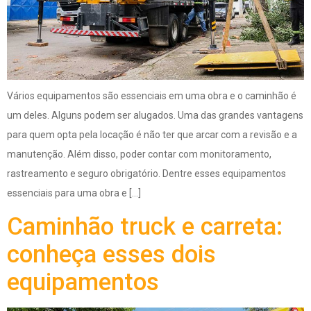
Vários equipamentos são essenciais em uma obra e o caminhão é
um deles. Alguns podem ser alugados. Uma das grandes vantagens
para quem opta pela locação é não ter que arcar com a revisão e a
manutenção. Além disso, poder contar com monitoramento,
rastreamento e seguro obrigatório. Dentre esses equipamentos
essenciais para uma obra e […]
Caminhão truck e carreta:
conheça esses dois
equipamentos