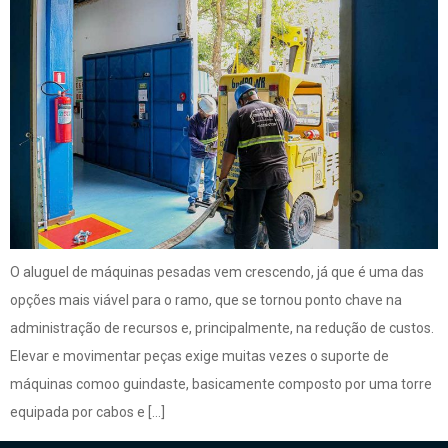
O aluguel de máquinas pesadas vem crescendo, já que é uma das
opções mais viável para o ramo, que se tornou ponto chave na
administração de recursos e, principalmente, na redução de custos.
Elevar e movimentar peças exige muitas vezes o suporte de
máquinas comoo guindaste, basicamente composto por uma torre
equipada por cabos e […]