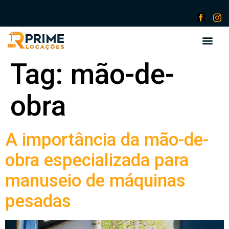
Tag:
mão-de-
obra
A importância da mão-de-
obra especializada para
manuseio de máquinas
pesadas