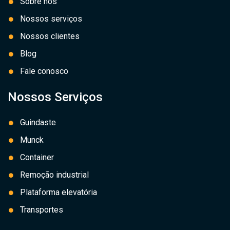
Sobre nós
Nossos serviços
Nossos clientes
Blog
Fale conosco
Nossos Serviços
Guindaste
Munck
Container
Remoção industrial
Plataforma elevatória
Transportes