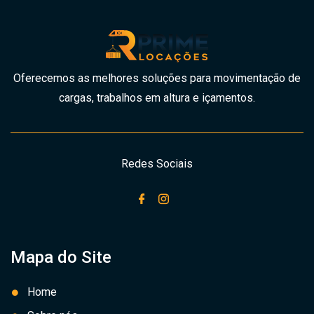
Oferecemos as melhores soluções para movimentação de
cargas, trabalhos em altura e içamentos.
Redes Sociais
Mapa do Site
Home