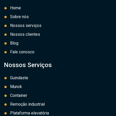
Home
Sobre nós
Nossos serviços
Nossos clientes
Blog
Fale conosco
Nossos Serviços
Guindaste
Munck
Container
Remoção industrial
Plataforma elevatória