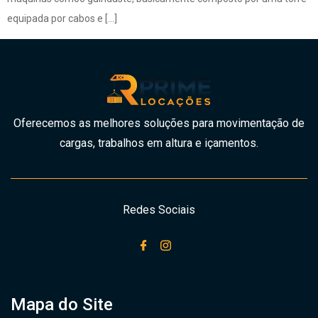
equipada por cabos e […]
Oferecemos as melhores soluções para movimentação de
cargas, trabalhos em altura e içamentos.
Redes Sociais
Mapa do Site