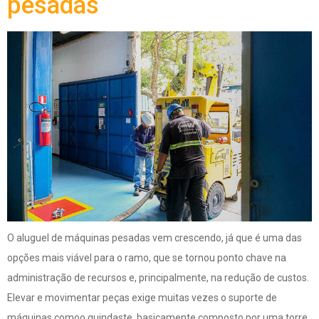
pesadas
O aluguel de máquinas pesadas vem crescendo, já que é uma das
opções mais viável para o ramo, que se tornou ponto chave na
administração de recursos e, principalmente, na redução de custos.
Elevar e movimentar peças exige muitas vezes o suporte de
máquinas comoo guindaste, basicamente composto por uma torre