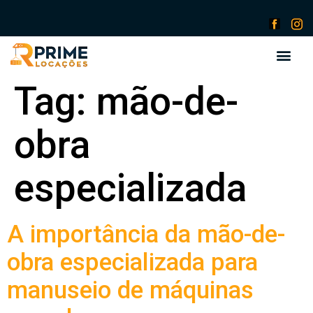
Tag:
mão-de-
obra
especializada
A importância da mão-de-
obra especializada para
manuseio de máquinas