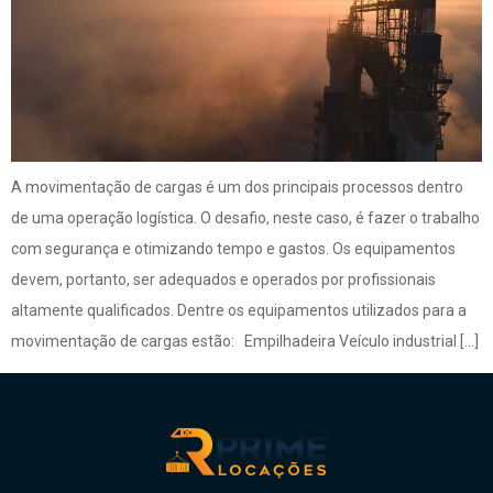
A movimentação de cargas é um dos principais processos dentro
de uma operação logística. O desafio, neste caso, é fazer o trabalho
com segurança e otimizando tempo e gastos. Os equipamentos
devem, portanto, ser adequados e operados por profissionais
altamente qualificados. Dentre os equipamentos utilizados para a
movimentação de cargas estão: Empilhadeira Veículo industrial […]