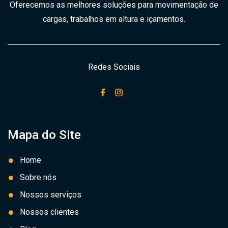
Oferecemos as melhores soluções para movimentação de
cargas, trabalhos em altura e içamentos.
Redes Sociais
Mapa do Site
Home
Sobre nós
Nossos serviços
Nossos clientes