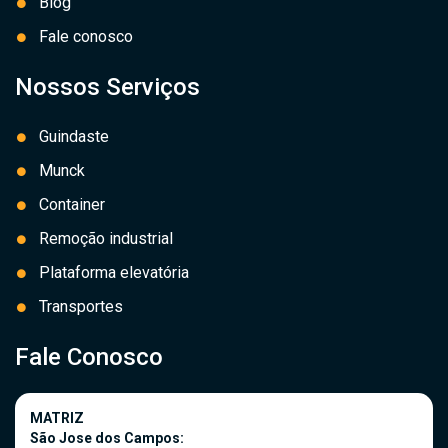
Blog
Fale conosco
Nossos Serviços
Guindaste
Munck
Container
Remoção industrial
Plataforma elevatória
Transportes
Fale Conosco
MATRIZ
São Jose dos Campos: