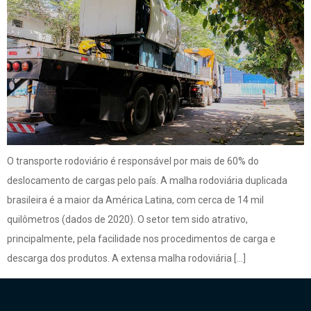
O transporte rodoviário é responsável por mais de 60% do
deslocamento de cargas pelo país. A malha rodoviária duplicada
brasileira é a maior da América Latina, com cerca de 14 mil
quilômetros (dados de 2020). O setor tem sido atrativo,
principalmente, pela facilidade nos procedimentos de carga e
descarga dos produtos. A extensa malha rodoviária […]