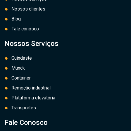
Nossos clientes
Blog
Fale conosco
Nossos Serviços
Guindaste
Munck
Container
Remoção industrial
Plataforma elevatória
Transportes
Fale Conosco