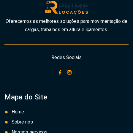
Oferecemos as melhores soluções para movimentação de
cargas, trabalhos em altura e içamentos.
Redes Sociais
Mapa do Site
Home
Sobre nós
Nossos serviços