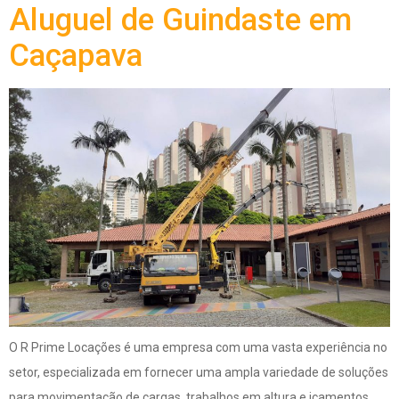
Aluguel de Guindaste em
Caçapava
O R Prime Locações é uma empresa com uma vasta experiência no
setor, especializada em fornecer uma ampla variedade de soluções
para movimentação de cargas, trabalhos em altura e içamentos.