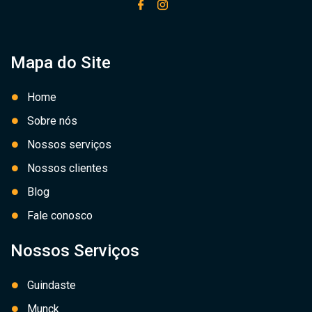
Mapa do Site
Home
Sobre nós
Nossos serviços
Nossos clientes
Blog
Fale conosco
Nossos Serviços
Guindaste
Munck