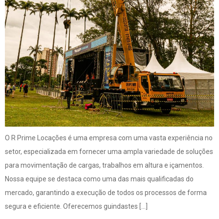
O R Prime Locações é uma empresa com uma vasta experiência no
setor, especializada em fornecer uma ampla variedade de soluções
para movimentação de cargas, trabalhos em altura e içamentos.
Nossa equipe se destaca como uma das mais qualificadas do
mercado, garantindo a execução de todos os processos de forma
segura e eficiente. Oferecemos guindastes […]