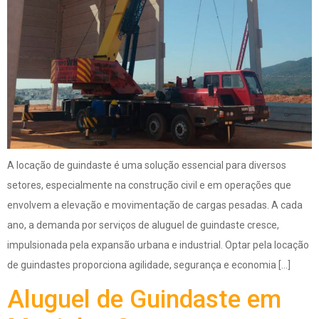
A locação de guindaste é uma solução essencial para diversos
setores, especialmente na construção civil e em operações que
envolvem a elevação e movimentação de cargas pesadas. A cada
ano, a demanda por serviços de aluguel de guindaste cresce,
impulsionada pela expansão urbana e industrial. Optar pela locação
de guindastes proporciona agilidade, segurança e economia […]
Aluguel de Guindaste em