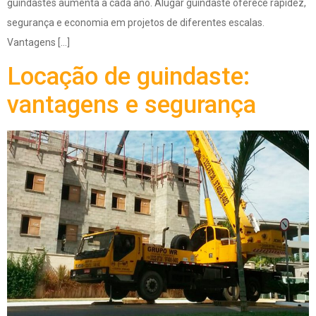
guindastes aumenta a cada ano. Alugar guindaste oferece rapidez,
segurança e economia em projetos de diferentes escalas.
Vantagens […]
Locação de guindaste:
vantagens e segurança