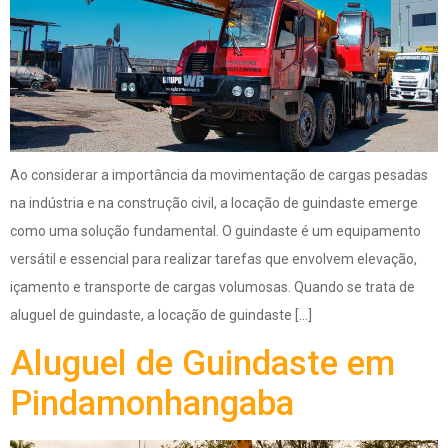
Ao considerar a importância da movimentação de cargas pesadas
na indústria e na construção civil, a locação de guindaste emerge
como uma solução fundamental. O guindaste é um equipamento
versátil e essencial para realizar tarefas que envolvem elevação,
içamento e transporte de cargas volumosas. Quando se trata de
aluguel de guindaste, a locação de guindaste […]
Aluguel de Guindaste em
Pindamonhangaba