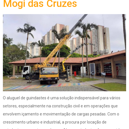
Mogi das Cruzes
O aluguel de guindastes é uma solução indispensável para vários
setores, especialmente na construção civil e em operações que
envolvem içamento e movimentação de cargas pesadas. Com o
crescimento urbano e industrial, a procura por locação de