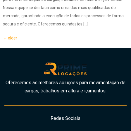
Nossa equipe se destaca como uma das mais qualificadas do
mercado, garantindo a execução de todos os processos de forma
segura e eficiente. Oferecemos guindastes […]
←
older
Oferecemos as melhores soluções para movimentação de
cargas, trabalhos em altura e içamentos.
Redes Sociais