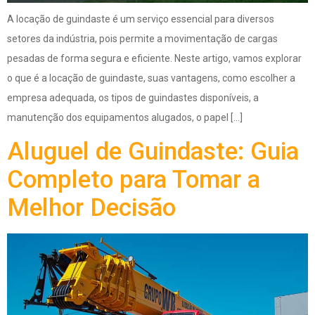
A locação de guindaste é um serviço essencial para diversos
setores da indústria, pois permite a movimentação de cargas
pesadas de forma segura e eficiente. Neste artigo, vamos explorar
o que é a locação de guindaste, suas vantagens, como escolher a
empresa adequada, os tipos de guindastes disponíveis, a
manutenção dos equipamentos alugados, o papel […]
Aluguel de Guindaste: Guia
Completo para Tomar a
Melhor Decisão