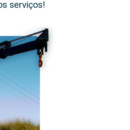
s serviços!