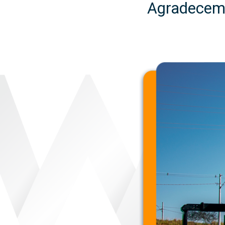
Agradecemo