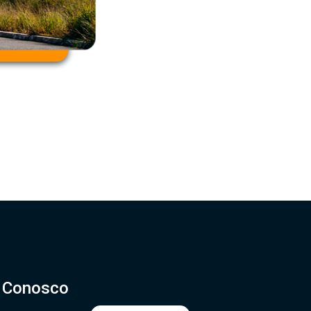
e Conosco